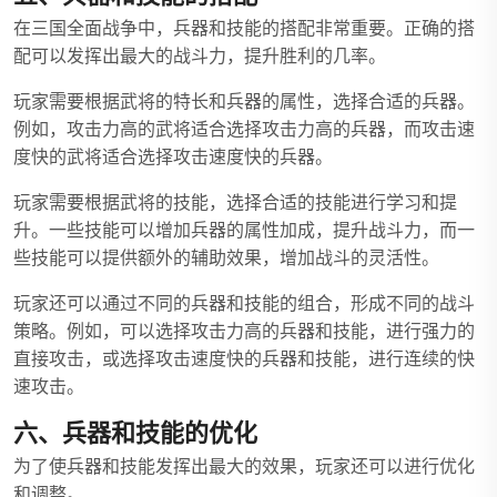
在三国全面战争中，兵器和技能的搭配非常重要。正确的搭
配可以发挥出最大的战斗力，提升胜利的几率。
玩家需要根据武将的特长和兵器的属性，选择合适的兵器。
例如，攻击力高的武将适合选择攻击力高的兵器，而攻击速
度快的武将适合选择攻击速度快的兵器。
玩家需要根据武将的技能，选择合适的技能进行学习和提
升。一些技能可以增加兵器的属性加成，提升战斗力，而一
些技能可以提供额外的辅助效果，增加战斗的灵活性。
玩家还可以通过不同的兵器和技能的组合，形成不同的战斗
策略。例如，可以选择攻击力高的兵器和技能，进行强力的
直接攻击，或选择攻击速度快的兵器和技能，进行连续的快
速攻击。
六、兵器和技能的优化
为了使兵器和技能发挥出最大的效果，玩家还可以进行优化
和调整。