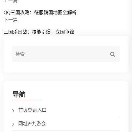
上一篇
QQ三国攻略：征服魏国地图全解析
下一篇
三国杀国战：技能引爆，立国争锋
导航
首页登录入口
网址j9九游会