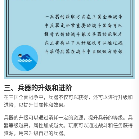
三、兵器的升级和进阶
在三国全面战争中，兵器不仅可以获得，还可以进行升级和
进阶，以提升其属性和效果。
兵器的升级可以通过消耗一定的资源，提升兵器的等级。兵
器等级越高，属性加成越大。玩家可以通过战斗和任务获得
资源，用来升级自己的兵器。