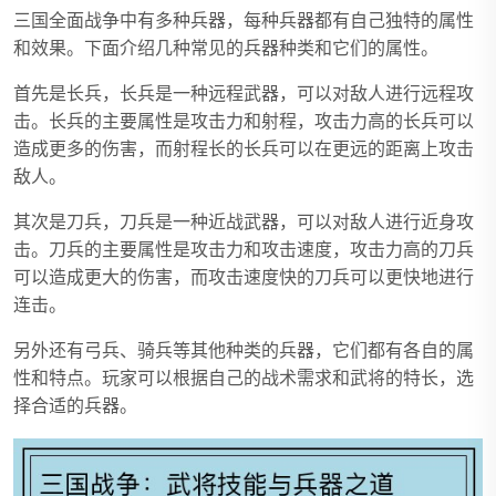
三国全面战争中有多种兵器，每种兵器都有自己独特的属性
和效果。下面介绍几种常见的兵器种类和它们的属性。
首先是长兵，长兵是一种远程武器，可以对敌人进行远程攻
击。长兵的主要属性是攻击力和射程，攻击力高的长兵可以
造成更多的伤害，而射程长的长兵可以在更远的距离上攻击
敌人。
其次是刀兵，刀兵是一种近战武器，可以对敌人进行近身攻
击。刀兵的主要属性是攻击力和攻击速度，攻击力高的刀兵
可以造成更大的伤害，而攻击速度快的刀兵可以更快地进行
连击。
另外还有弓兵、骑兵等其他种类的兵器，它们都有各自的属
性和特点。玩家可以根据自己的战术需求和武将的特长，选
择合适的兵器。