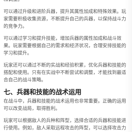
可以通过升级和进阶兵器，提升其属性加成和特殊效果。玩
家需要积极收集资源，不断提升自己的兵器，以保持战斗力
的竞争力。
可以通过学习和提升技能，增加兵器的属性加成和战斗效
果。玩家需要根据自己的需求和经济状况，合理安排技能的
学习和提升。
玩家还可以通过不断的实战和经验积累，优化兵器和技能的
搭配和使用。只有在实战中不断尝试和调整，才能找到最适
合自己的战斗策略。
七、兵器和技能的战术运用
在战斗中，兵器和技能的战术运用也非常重要。正确的运用
可以改变战局，取得胜利。
玩家可以根据敌人的兵种和阵型，选择合适的兵器和技能进
行使用。例如，敌人采取远程攻击的阵型，可以选择攻击力